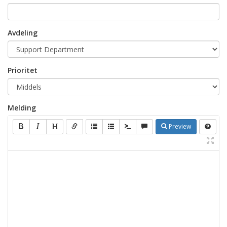
Avdeling
Prioritet
Melding
Preview